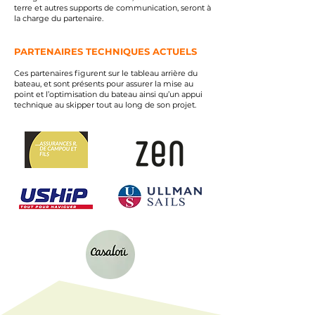
terre et autres supports de communication, seront à
la charge du partenaire.
PARTENAIRES TECHNIQUES ACTUELS
Ces partenaires figurent sur le tableau arrière du
bateau, et sont présents pour assurer la mise au
point et l’optimisation du bateau ainsi qu’un appui
technique au skipper tout au long de son projet.